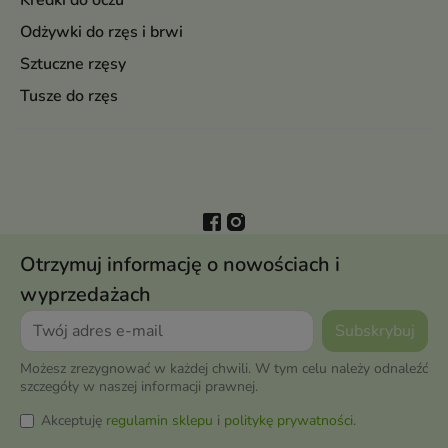
Kredki do oczu
Odżywki do rzęs i brwi
Sztuczne rzęsy
Tusze do rzęs
Otrzymuj informację o nowościach i
wyprzedażach
Możesz zrezygnować w każdej chwili. W tym celu należy odnaleźć
szczegóły w naszej informacji prawnej.
Akceptuję
regulamin sklepu
i
politykę prywatności
.