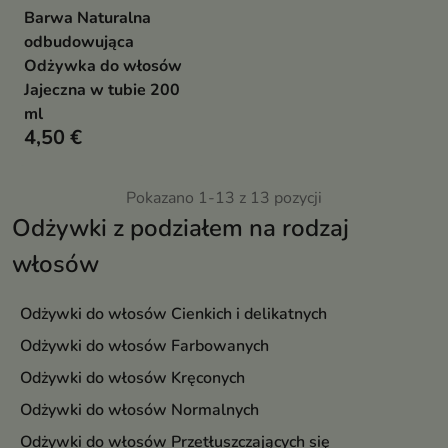
Barwa Naturalna
odbudowująca
Odżywka do włosów
Jajeczna w tubie 200
ml
4,50 €
Pokazano 1-13 z 13 pozycji
Odżywki z podziałem na rodzaj
włosów
Odżywki do włosów Cienkich i delikatnych
Odżywki do włosów Farbowanych
Odżywki do włosów Kręconych
Odżywki do włosów Normalnych
Odżywki do włosów Przetłuszczających się