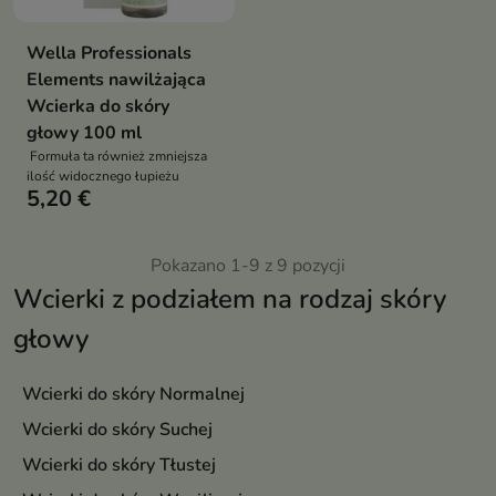
Wella Professionals
Elements nawilżająca
Wcierka do skóry
głowy 100 ml
Formuła ta również zmniejsza
ilość widocznego łupieżu
5,20 €
Pokazano 1-9 z 9 pozycji
Wcierki z podziałem na rodzaj skóry
głowy
Wcierki do skóry Normalnej
Wcierki do skóry Suchej
Wcierki do skóry Tłustej