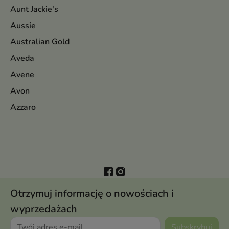
Aunt Jackie's
Aussie
Australian Gold
Aveda
Avene
Avon
Azzaro
Otrzymuj informację o nowościach i
wyprzedażach