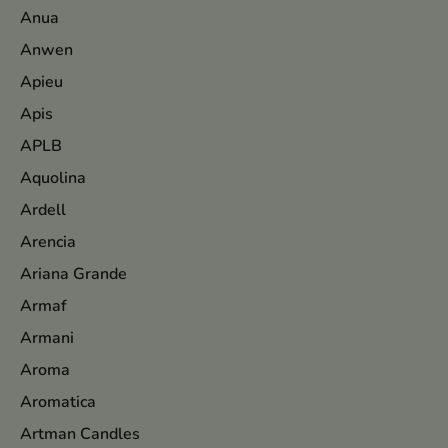
Anua
Anwen
Apieu
Apis
APLB
Aquolina
Ardell
Arencia
Ariana Grande
Armaf
Armani
Aroma
Aromatica
Artman Candles