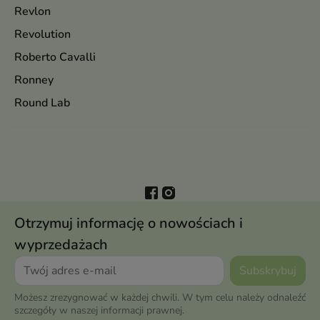
Revlon
Revolution
Roberto Cavalli
Ronney
Round Lab
Otrzymuj informację o nowościach i
wyprzedażach
Możesz zrezygnować w każdej chwili. W tym celu należy odnaleźć
szczegóły w naszej informacji prawnej.