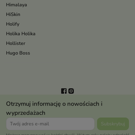
Himalaya
HiSkin
Holify
Holika Holika
Hollister
Hugo Boss
Otrzymuj informację o nowościach i
wyprzedażach