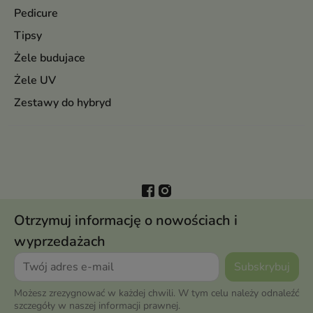
Pedicure
Tipsy
Żele budujace
Żele UV
Zestawy do hybryd
Otrzymuj informację o nowościach i
wyprzedażach
Możesz zrezygnować w każdej chwili. W tym celu należy odnaleźć
szczegóły w naszej informacji prawnej.