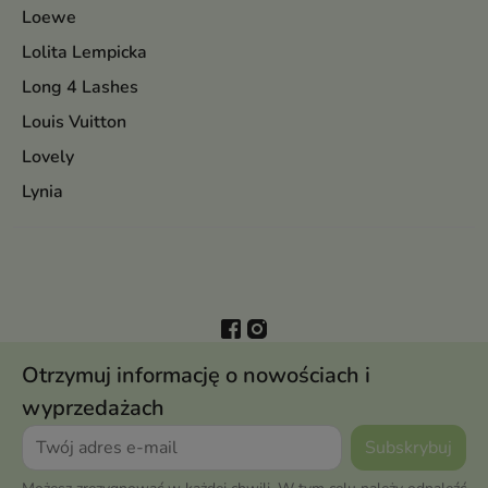
Loewe
Lolita Lempicka
Long 4 Lashes
Louis Vuitton
Lovely
Lynia
Otrzymuj informację o nowościach i
wyprzedażach