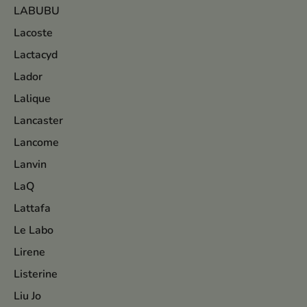
LABUBU
Lacoste
Lactacyd
Lador
Lalique
Lancaster
Lancome
Lanvin
LaQ
Lattafa
Le Labo
Lirene
Listerine
Liu Jo