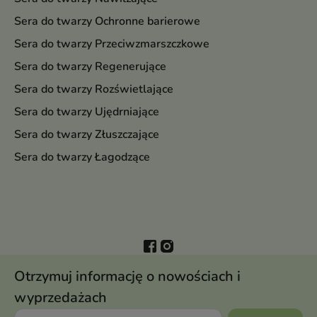
Sera do twarzy Ochronne barierowe
Sera do twarzy Przeciwzmarszczkowe
Sera do twarzy Regenerujące
Sera do twarzy Rozświetlające
Sera do twarzy Ujędrniające
Sera do twarzy Złuszczające
Sera do twarzy Łagodzące
Otrzymuj informację o nowościach i
wyprzedażach