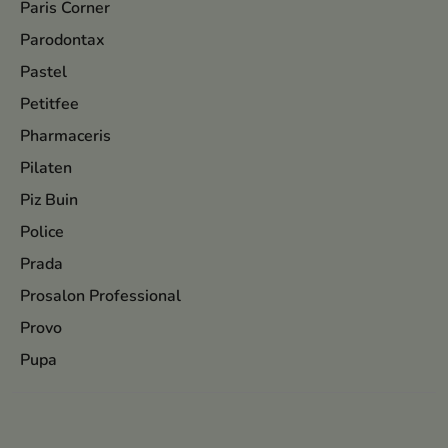
Paris Corner
Parodontax
Pastel
Petitfee
Pharmaceris
Pilaten
Piz Buin
Police
Prada
Prosalon Professional
Provo
Pupa