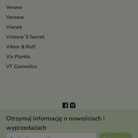
Verona
Versace
Vianek
Victoria`S Secret
Viktor & Rolf
Vis Plantis
VT Cosmetics
Otrzymuj informację o nowościach i
wyprzedażach