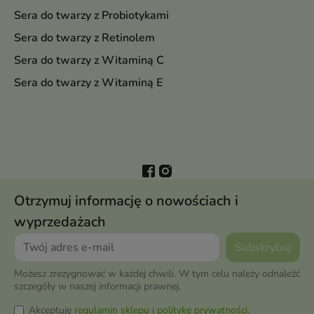
Sera do twarzy z Probiotykami
Sera do twarzy z Retinolem
Sera do twarzy z Witaminą C
Sera do twarzy z Witaminą E
Otrzymuj informację o nowościach i
wyprzedażach
Możesz zrezygnować w każdej chwili. W tym celu należy odnaleźć
szczegóły w naszej informacji prawnej.
Akceptuję
regulamin sklepu
i
politykę prywatności
.