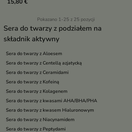
15,80 €
Pokazano 1-25 z 25 pozycji
Sera do twarzy z podziałem na
składnik aktywny
Sera do twarzy z Aloesem
Sera do twarzy z Centellą azjatycką
Sera do twarzy z Ceramidami
Sera do twarzy z Kofeiną
Sera do twarzy z Kolagenem
Sera do twarzy z kwasami AHA/BHA/PHA
Sera do twarzy z kwasem Hialuronowym
Sera do twarzy z Niacynamidem
Sera do twarzy z Peptydami