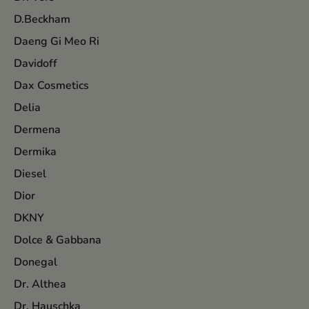
D.Beckham
Daeng Gi Meo Ri
Davidoff
Dax Cosmetics
Delia
Dermena
Dermika
Diesel
Dior
DKNY
Dolce & Gabbana
Donegal
Dr. Althea
Dr. Hauschka