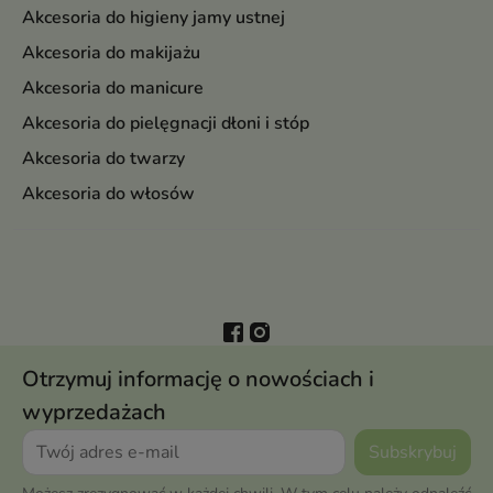
Akcesoria do higieny jamy ustnej
Akcesoria do makijażu
Akcesoria do manicure
Akcesoria do pielęgnacji dłoni i stóp
Akcesoria do twarzy
Akcesoria do włosów
Otrzymuj informację o nowościach i
wyprzedażach