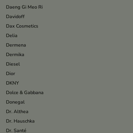
Daeng Gi Meo Ri
Davidoff
Dax Cosmetics
Delia
Dermena
Dermika
Diesel
Dior
DKNY
Dolce & Gabbana
Donegal
Dr. Althea
Dr. Hauschka
Dr. Santé