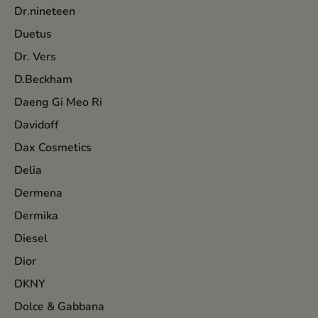
Dr.nineteen
Duetus
Dr. Vers
D.Beckham
Daeng Gi Meo Ri
Davidoff
Dax Cosmetics
Delia
Dermena
Dermika
Diesel
Dior
DKNY
Dolce & Gabbana