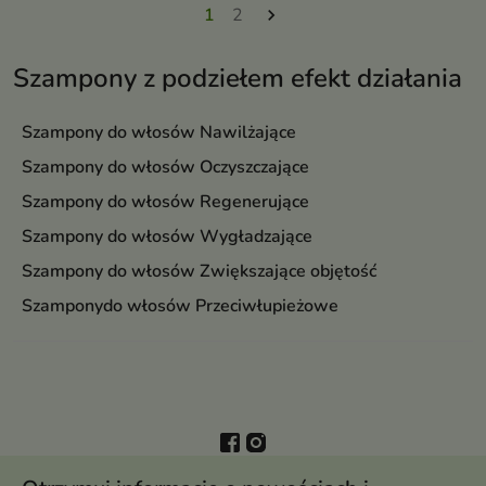
1
2

Szampony z podziełem efekt działania
Szampony do włosów Nawilżające
Szampony do włosów Oczyszczające
Szampony do włosów Regenerujące
Szampony do włosów Wygładzające
Szampony do włosów Zwiększające objętość
Szamponydo włosów Przeciwłupieżowe