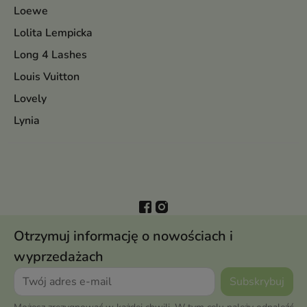
Loewe
Lolita Lempicka
Long 4 Lashes
Louis Vuitton
Lovely
Lynia
Otrzymuj informację o nowościach i
wyprzedażach