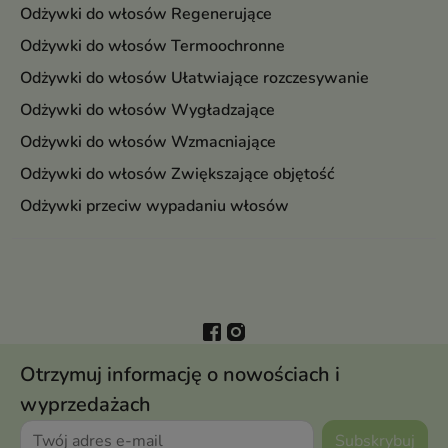
Odżywki do włosów Regenerujące
Odżywki do włosów Termoochronne
Odżywki do włosów Ułatwiające rozczesywanie
Odżywki do włosów Wygładzające
Odżywki do włosów Wzmacniające
Odżywki do włosów Zwiększające objętość
Odżywki przeciw wypadaniu włosów
Otrzymuj informację o nowościach i
wyprzedażach