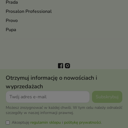
Prada
Prosalon Professional
Provo
Pupa
Otrzymuj informację o nowościach i
wyprzedażach
Możesz zrezygnować w każdej chwili. W tym celu należy odnaleźć
szczegóły w naszej informacji prawnej.
Akceptuję
regulamin sklepu
i
politykę prywatności
.