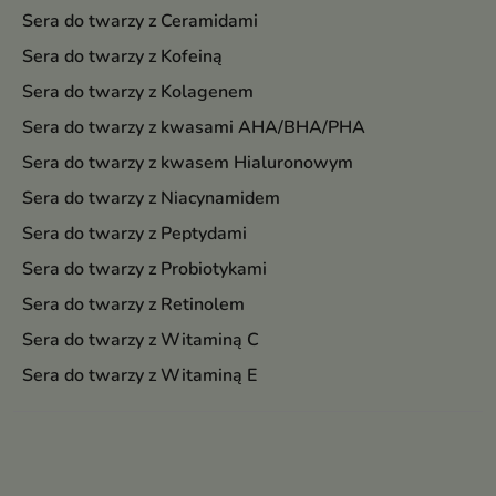
Sera do twarzy z Ceramidami
Sera do twarzy z Kofeiną
Sera do twarzy z Kolagenem
Sera do twarzy z kwasami AHA/BHA/PHA
Sera do twarzy z kwasem Hialuronowym
Sera do twarzy z Niacynamidem
Sera do twarzy z Peptydami
Sera do twarzy z Probiotykami
Sera do twarzy z Retinolem
Sera do twarzy z Witaminą C
Sera do twarzy z Witaminą E