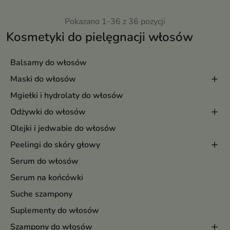
Pokazano 1-36 z 36 pozycji
Kosmetyki do pielęgnacji włosów
Balsamy do włosów
Maski do włosów
Mgiełki i hydrolaty do włosów
Odżywki do włosów
Olejki i jedwabie do włosów
Peelingi do skóry głowy
Serum do włosów
Serum na końcówki
Suche szampony
Suplementy do włosów
Szampony do włosów