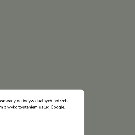
tosowany do indywidualnych potrzeb.
tym z wykorzystaniem usług Google.