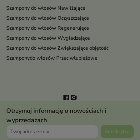
Szampony do włosów Nawilżające
Szampony do włosów Oczyszczające
Szampony do włosów Regenerujące
Szampony do włosów Wygładzające
Szampony do włosów Zwiększające objętość
Szamponydo włosów Przeciwłupieżowe
Otrzymuj informację o nowościach i
wyprzedażach