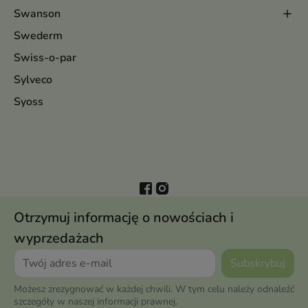
Swanson
Swederm
Swiss-o-par
Sylveco
Syoss
Otrzymuj informację o nowościach i
wyprzedażach
Możesz zrezygnować w każdej chwili. W tym celu należy odnaleźć
szczegóły w naszej informacji prawnej.