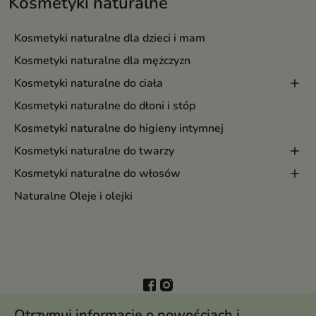
Kosmetyki naturalne
Kosmetyki naturalne dla dzieci i mam
Kosmetyki naturalne dla mężczyzn
Kosmetyki naturalne do ciała
Kosmetyki naturalne do dłoni i stóp
Kosmetyki naturalne do higieny intymnej
Kosmetyki naturalne do twarzy
Kosmetyki naturalne do włosów
Naturalne Oleje i olejki
Otrzymuj informację o nowościach i